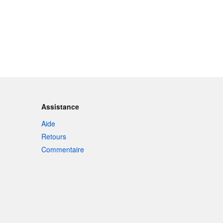
Assistance
Aide
Retours
Commentaire