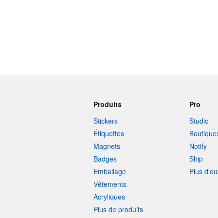
Produits
Pro
Stickers
Studio
Étiquettes
Boutique
Magnets
Notify
Badges
Ship
Emballage
Plus d'ou
Vêtements
Acryliques
Plus de produits