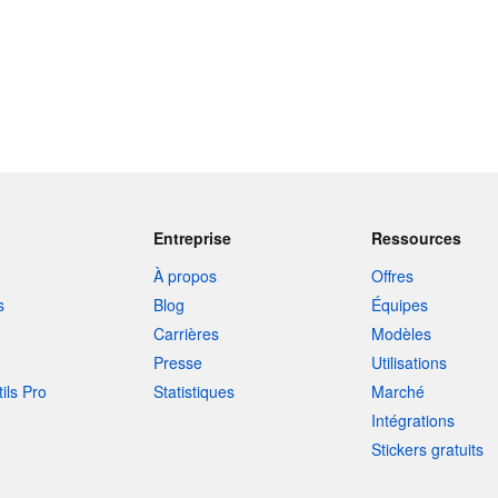
Entreprise
Ressources
À propos
Offres
s
Blog
Équipes
Carrières
Modèles
Presse
Utilisations
tils Pro
Statistiques
Marché
Intégrations
Stickers gratuits