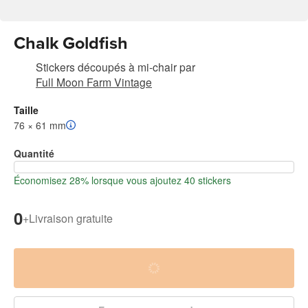
Chalk Goldfish
Stickers découpés à mi-chair
par
Full Moon Farm Vintage
Taille
76 × 61 mm
Quantité
Économisez 28% lorsque vous ajoutez 40 stickers
0
+
Livraison gratuite