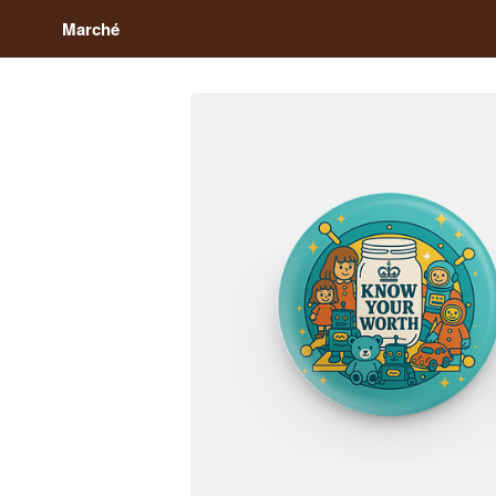
Marché