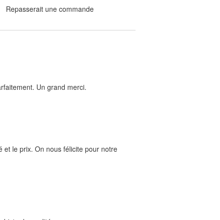
Repasserait une commande
arfaitement. Un grand merci.
et le prix. On nous félicite pour notre