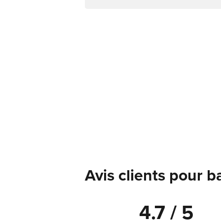
Avis clients pour 
4.7 / 5