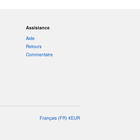
Assistance
Aide
Retours
Commentaire
Français
(
FR
)
€
EUR