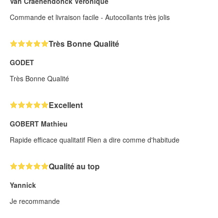
Van Craenendonck Véronique
Commande et livraison facile - Autocollants très jolis
Très Bonne Qualité
GODET
Très Bonne Qualité
Excellent
GOBERT Mathieu
Rapide efficace qualitatif Rien a dire comme d'habitude
Qualité au top
Yannick
Je recommande