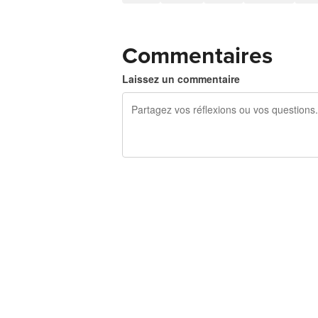
Commentaires
Laissez un commentaire
240 caractères restants