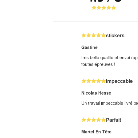
stickers
Gastine
très belle qualité et envoi 
toutes épreuves !
Impeccable
Nicolas Hesse
Un travail impeccable livré 
Parfait
Martel En Tête