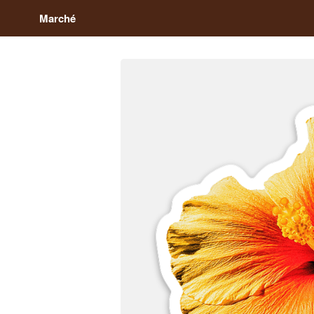
Marché