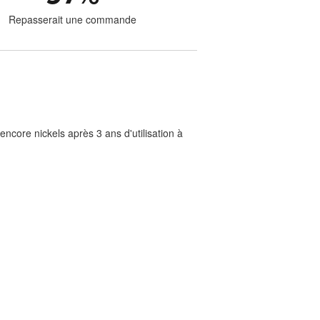
Repasserait une commande
ncore nickels après 3 ans d'utilisation à