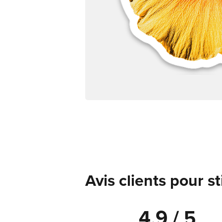
Avis clients pour s
4.9 / 5