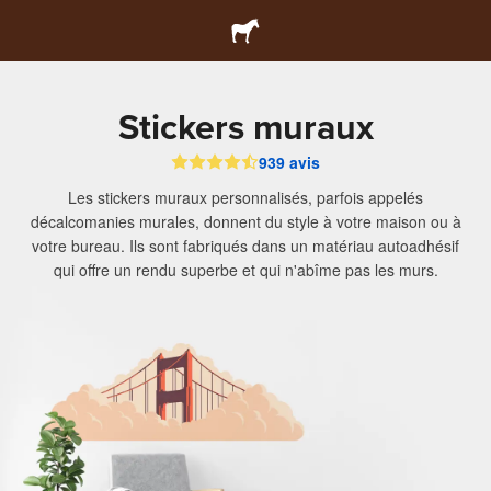
Stickers muraux
939 avis
Les stickers muraux personnalisés, parfois appelés
décalcomanies murales, donnent du style à votre maison ou à
votre bureau. Ils sont fabriqués dans un matériau autoadhésif
qui offre un rendu superbe et qui n'abîme pas les murs.