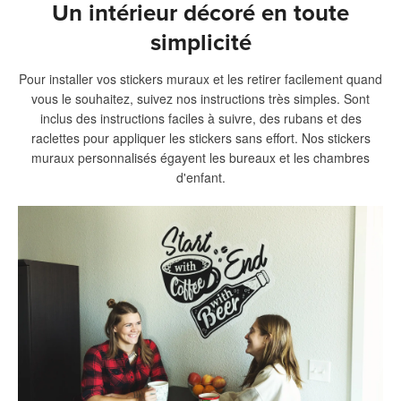
Un intérieur décoré en toute
simplicité
Pour installer vos stickers muraux et les retirer facilement quand
vous le souhaitez, suivez nos instructions très simples. Sont
inclus des instructions faciles à suivre, des rubans et des
raclettes pour appliquer les stickers sans effort. Nos stickers
muraux personnalisés égayent les bureaux et les chambres
d'enfant.