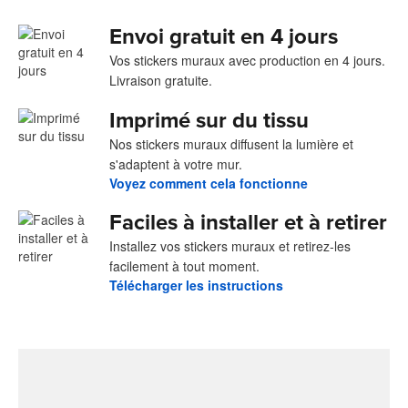
Envoi gratuit en 4 jours
Vos stickers muraux avec production en 4 jours.
Livraison gratuite.
Imprimé sur du tissu
Nos stickers muraux diffusent la lumière et
s'adaptent à votre mur.
Voyez comment cela fonctionne
Faciles à installer et à retirer
Installez vos stickers muraux et retirez-les
facilement à tout moment.
Télécharger les instructions