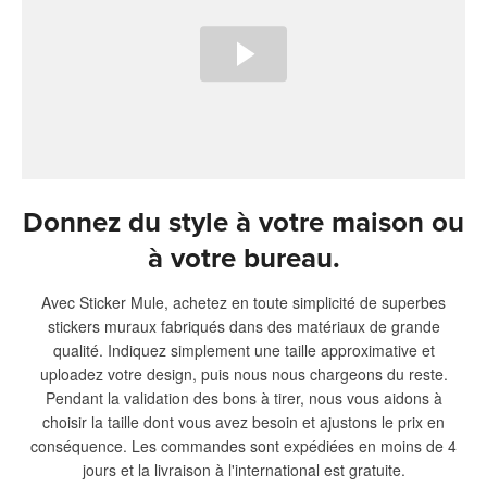
Donnez du style à votre maison ou
à votre bureau.
Avec Sticker Mule, achetez en toute simplicité de superbes
stickers muraux fabriqués dans des matériaux de grande
qualité. Indiquez simplement une taille approximative et
uploadez votre design, puis nous nous chargeons du reste.
Pendant la validation des bons à tirer, nous vous aidons à
choisir la taille dont vous avez besoin et ajustons le prix en
conséquence. Les commandes sont expédiées en moins de 4
jours et la livraison à l'international est gratuite.