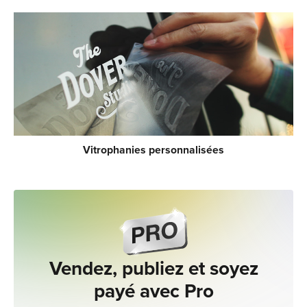
Vitrophanies personnalisées
Vendez, publiez et soyez
payé avec Pro