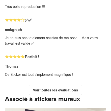
Très belle reproduction !!!
✅✅
mnkgraph
Je ne suis pas totalement satisfait de ma pose... Mais votre
travail est validé ✅
Parfait !
Thomas
Ce Sticker est tout simplement magnifique !
Voir toutes les évaluations
Associé à stickers muraux