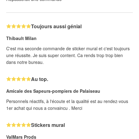
Toujours aussi génial
Thibault Milan
C'est ma seconde commande de sticker mural et c'est toujours
une réussite. Je suis super content. Ca rends trop trop bien
dans notre bureau.
Au top.
Amicale des Sapeurs-pompiers de Palaiseau
Personnels réactifs, à l'écoute et la qualité est au rendez-vous
1er achat qui nous a convaincu . Merci
Stickers mural
ValMars Prods