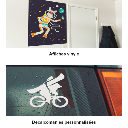
Affiches vinyle
Décalcomanies personnalisées