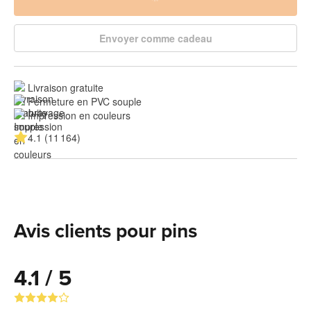
Envoyer comme cadeau
Livraison gratuite
Fermeture en PVC souple
Impression en couleurs
4.1 (11 164)
Avis clients pour pins
4.1 / 5