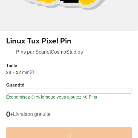
Linux Tux Pixel Pin
Pins
par
ScarletCosmoStudios
Taille
28 × 32 mm
Quantité
Économisez 31% lorsque vous ajoutez 40 Pins
0
+
Livraison gratuite