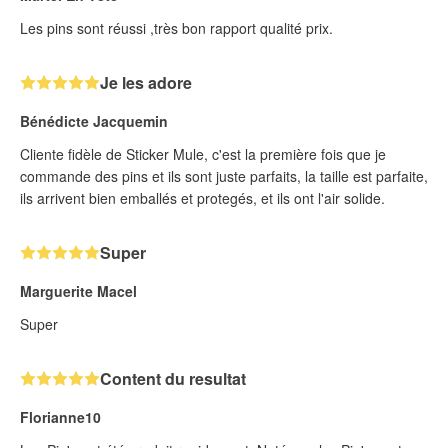
Les pins sont réussi ,très bon rapport qualité prix.
Je les adore
Bénédicte Jacquemin
Cliente fidèle de Sticker Mule, c'est la première fois que je
commande des pins et ils sont juste parfaits, la taille est parfaite,
ils arrivent bien emballés et protegés, et ils ont l'air solide.
Super
Marguerite Macel
Super
Content du resultat
Florianne10