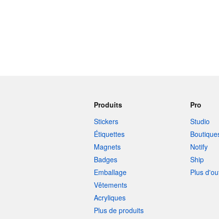
Produits
Pro
Stickers
Studio
Étiquettes
Boutique
Magnets
Notify
Badges
Ship
Emballage
Plus d'ou
Vêtements
Acryliques
Plus de produits