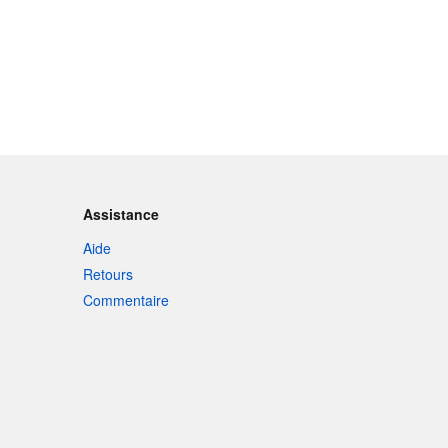
Assistance
Aide
Retours
Commentaire