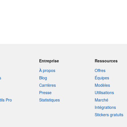
Entreprise
Ressources
À propos
Offres
s
Blog
Équipes
Carrières
Modèles
Presse
Utilisations
tils Pro
Statistiques
Marché
Intégrations
Stickers gratuits