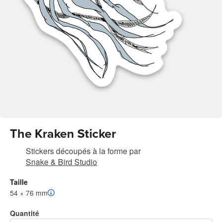
The Kraken Sticker
Stickers découpés à la forme
par
Snake & Bird Studio
Taille
54 × 76 mm
Quantité