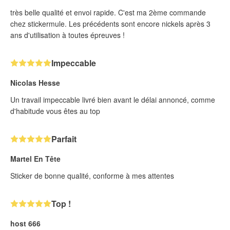
très belle qualité et envoi rapide. C'est ma 2ème commande
chez stickermule. Les précédents sont encore nickels après 3
ans d'utilisation à toutes épreuves !
Impeccable
Nicolas Hesse
Un travail impeccable livré bien avant le délai annoncé, comme
d'habitude vous êtes au top
Parfait
Martel En Tête
Sticker de bonne qualité, conforme à mes attentes
Top !
host 666