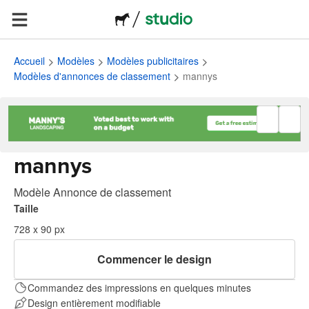
Accueil
Modèles
Modèles publicitaires
Modèles d'annonces de classement
mannys
mannys
Modèle Annonce de classement
Taille
728 x 90 px
Commencer le design
Commandez des impressions en quelques minutes
Design entièrement modifiable