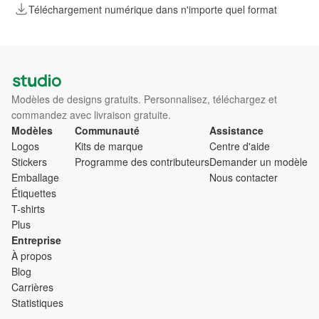
Téléchargement numérique dans n'importe quel format
Modèles de designs gratuits. Personnalisez, téléchargez et
commandez avec livraison gratuite.
Modèles
Communauté
Assistance
Logos
Kits de marque
Centre d'aide
Stickers
Programme des contributeurs
Demander un modèle
Emballage
Nous contacter
Étiquettes
T-shirts
Plus
Entreprise
À propos
Blog
Carrières
Statistiques