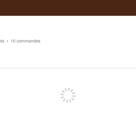
ts
10
commandes