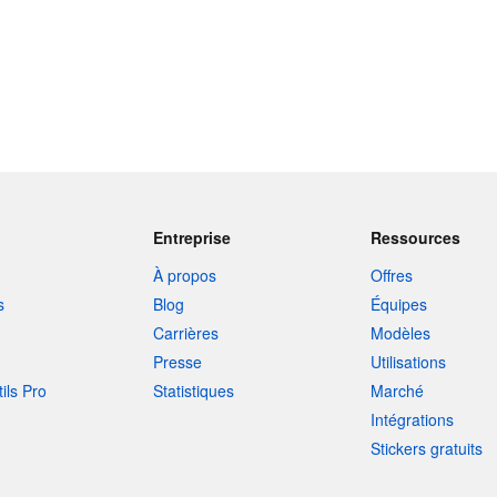
Entreprise
Ressources
À propos
Offres
s
Blog
Équipes
Carrières
Modèles
Presse
Utilisations
tils Pro
Statistiques
Marché
Intégrations
Stickers gratuits