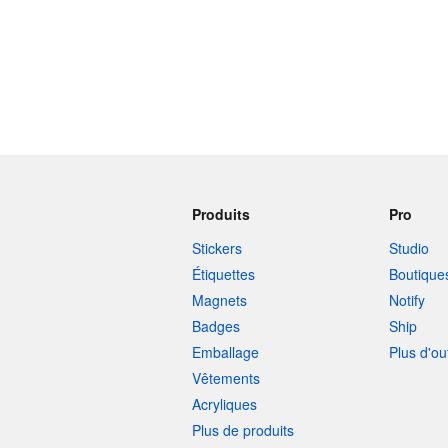
Produits
Pro
Stickers
Studio
Étiquettes
Boutique
Magnets
Notify
Badges
Ship
Emballage
Plus d'ou
Vêtements
Acryliques
Plus de produits