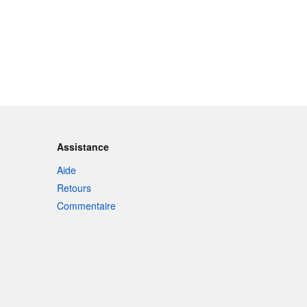
Assistance
Aide
Retours
Commentaire