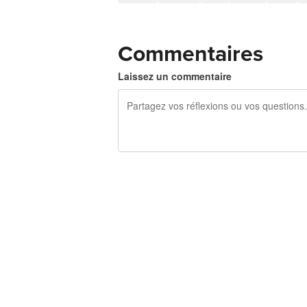
Commentaires
Laissez un commentaire
240 caractères restants