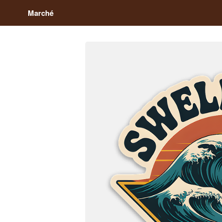
Marché