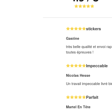
stickers
Gastine
très belle qualité et envoi 
toutes épreuves !
Impeccable
Nicolas Hesse
Un travail impeccable livré 
Parfait
Martel En Tête