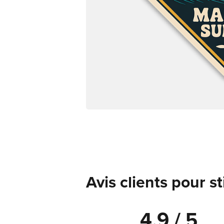
Avis clients pour s
4.9 / 5