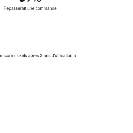
Repasserait une commande
ncore nickels après 3 ans d'utilisation à