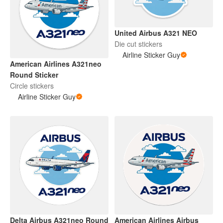
United Airbus A321 NEO
Die cut stickers
Airline Sticker Guy
American Airlines A321neo
Round Sticker
Circle stickers
Airline Sticker Guy
Delta Airbus A321neo Round
American Airlines Airbus