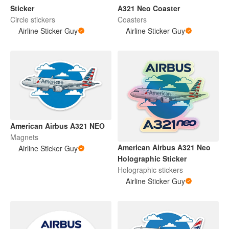
Sticker
A321 Neo Coaster
Circle stickers
Coasters
Airline Sticker Guy
Airline Sticker Guy
American Airbus A321 NEO
Magnets
American Airbus A321 Neo
Airline Sticker Guy
Holographic Sticker
Holographic stickers
Airline Sticker Guy