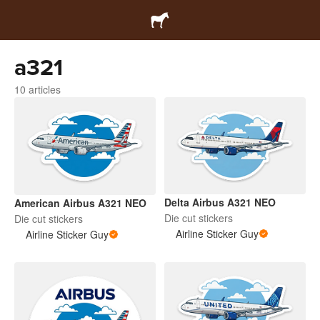
a321
10 articles
Delta Airbus A321 NEO
American Airbus A321 NEO
Die cut stickers
Die cut stickers
Airline Sticker Guy
Airline Sticker Guy