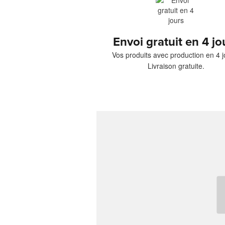
Envoi gratuit en 4 jo
Vos produits avec production en 4 j
Livraison gratuite.