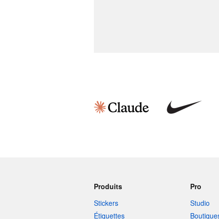
Produits
Pro
Stickers
Studio
Étiquettes
Boutique