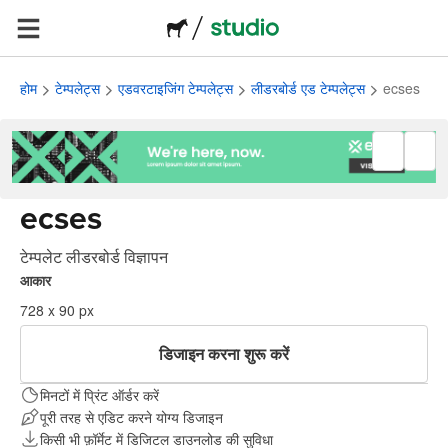
होम
टेम्पलेट्स
एडवरटाइजिंग टेम्पलेट्स
लीडरबोर्ड एड टेम्पलेट्स
ecses
ecses
टेम्पलेट लीडरबोर्ड विज्ञापन
आकार
728 x 90 px
डिजाइन करना शुरू करें
मिनटों में प्रिंट ऑर्डर करें
पूरी तरह से एडिट करने योग्य डिजाइन
किसी भी फ़ॉर्मेट में डिजिटल डाउनलोड की सुविधा