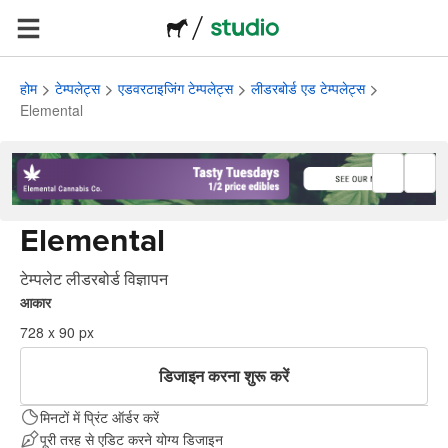
होम
टेम्पलेट्स
एडवरटाइजिंग टेम्पलेट्स
लीडरबोर्ड एड टेम्पलेट्स
Elemental
Elemental
टेम्पलेट लीडरबोर्ड विज्ञापन
आकार
728 x 90 px
डिजाइन करना शुरू करें
मिनटों में प्रिंट ऑर्डर करें
पूरी तरह से एडिट करने योग्य डिजाइन