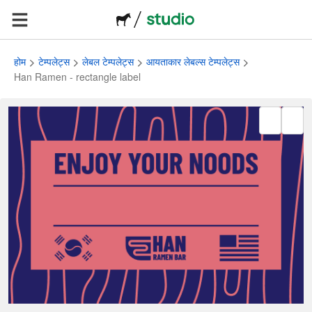
होम
टेम्पलेट्स
लेबल टेम्पलेट्स
आयताकार लेबल्स टेम्पलेट्स
Han Ramen - rectangle label