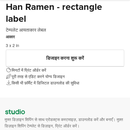
Han Ramen - rectangle
label
टेम्पलेट आयताकार लेबल
आकार
3 x 2 in
डिजाइन करना शुरू करें
मिनटों में प्रिंट ऑर्डर करें
पूरी तरह से एडिट करने योग्य डिजाइन
किसी भी फ़ॉर्मेट में डिजिटल डाउनलोड की सुविधा
मुफ्त डिज़ाइन शिपिंग से साथ प्रोडक्ट्स कस्टमाइज़, डाउनलोड करें और बनाएँ। मुफ़्त
डिज़ाइन शिपिंग टेम्प्लेट से डिज़ाइन, प्रिंट ऑर्डर करें।