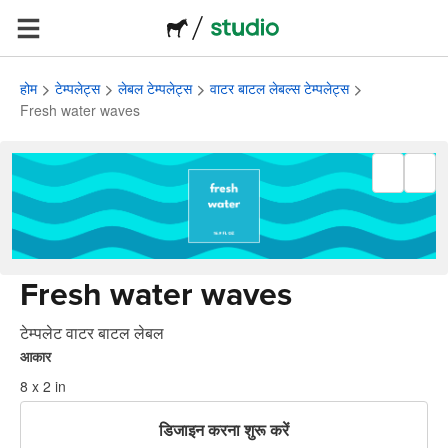
होम
टेम्पलेट्स
लेबल टेम्पलेट्स
वाटर बाटल लेबल्स टेम्पलेट्स
Fresh water waves
Fresh water waves
टेम्पलेट वाटर बाटल लेबल
आकार
8 x 2 in
डिजाइन करना शुरू करें