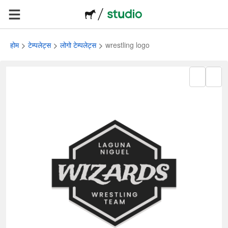
होम
टेम्पलेट्स
लोगो टेम्पलेट्स
wrestling logo