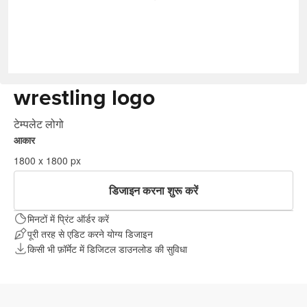
wrestling logo
टेम्पलेट लोगो
आकार
1800 x 1800 px
डिजाइन करना शुरू करें
मिनटों में प्रिंट ऑर्डर करें
पूरी तरह से एडिट करने योग्य डिजाइन
किसी भी फ़ॉर्मेट में डिजिटल डाउनलोड की सुविधा