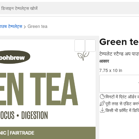
पाउच टेम्पलेट्स
Green tea
Green te
टेम्पलेट स्टैन्ड अप पा
आकार
7.75 x 10 in
मिनटों में प्रिंट ऑर्डर क
पूरी तरह से एडिट करन
किसी भी फ़ॉर्मेट में