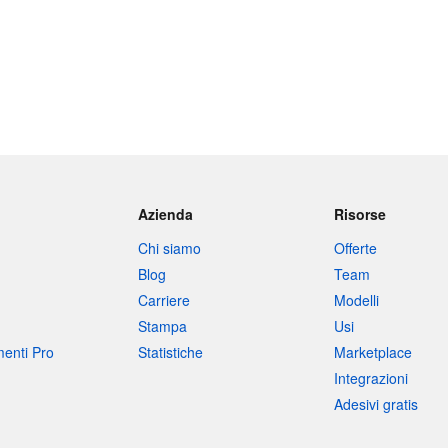
Azienda
Risorse
Chi siamo
Offerte
Blog
Team
Carriere
Modelli
Stampa
Usi
umenti Pro
Statistiche
Marketplace
Integrazioni
Adesivi gratis