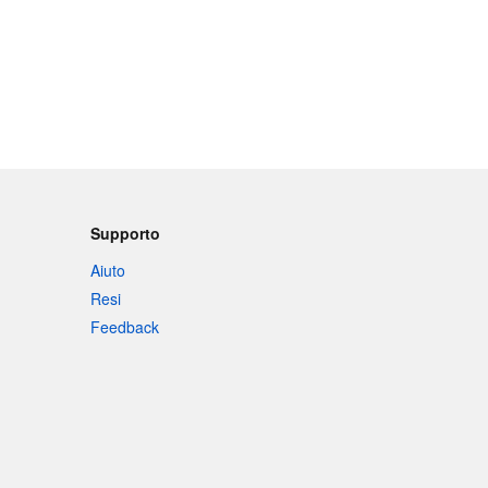
Supporto
Aiuto
Resi
Feedback