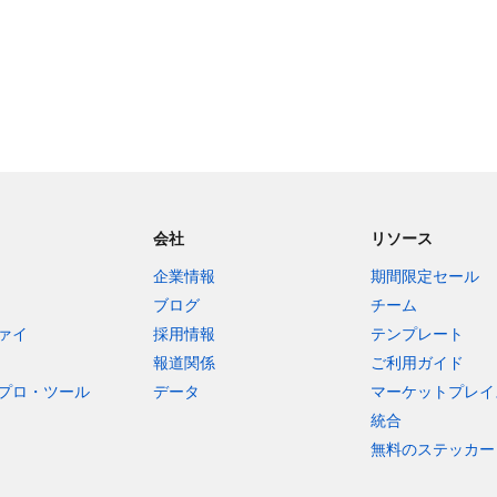
会社
リソース
企業情報
期間限定セール
ブログ
チーム
ァイ
採用情報
テンプレート
報道関係
ご利用ガイド
プロ・ツール
データ
マーケットプレイ
統合
無料のステッカー