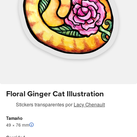
Floral Ginger Cat Illustration
Stickers transparentes
por
Lacy Chenault
Tamaño
49 × 76 mm