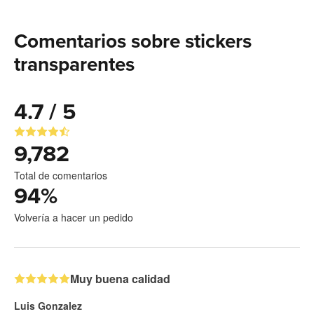
Comentarios sobre stickers
transparentes
4.7 / 5
9,782
Total de comentarios
94
%
Volvería a hacer un pedido
Muy buena calidad
Luis Gonzalez