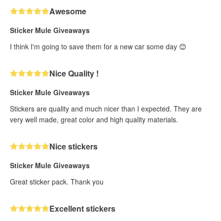
Awesome
Sticker Mule Giveaways
I think I'm going to save them for a new car some day 😊
Nice Quality !
Sticker Mule Giveaways
Stickers are quality and much nicer than I expected. They are
very well made, great color and high quality materials.
Nice stickers
Sticker Mule Giveaways
Great sticker pack. Thank you
Excellent stickers