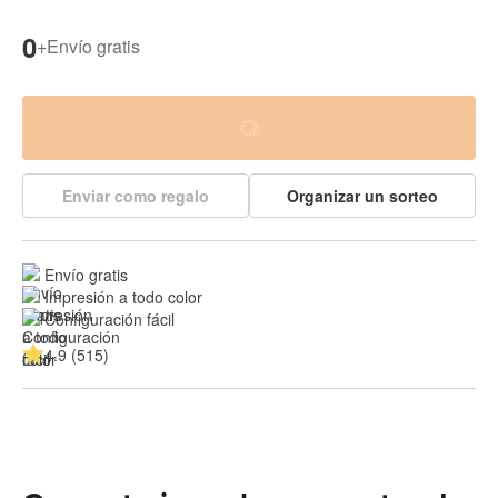
0
+
Envío gratis
Enviar como regalo
Organizar un sorteo
Envío gratis
Impresión a todo color
Configuración fácil
4.9 (515)