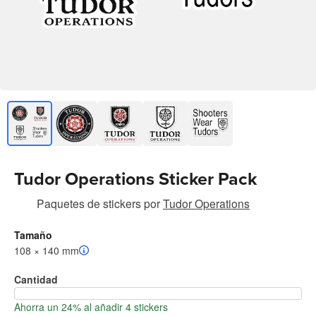
Tudor Operations Sticker Pack
Paquetes de stickers
por
Tudor Operations
Tamaño
108 × 140 mm
Cantidad
Ahorra un 24% al añadir 4 stickers