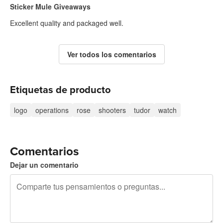
Sticker Mule Giveaways
Excellent quality and packaged well.
Ver todos los comentarios
Etiquetas de producto
logo
operations
rose
shooters
tudor
watch
Comentarios
Dejar un comentario