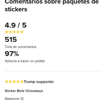
Comentarios sobre paquetes de
stickers
4.9 / 5
515
Total de comentarios
97
%
Volvería a hacer un pedido
Trump supporter
Sticker Mule Giveaways
Awesome 😊