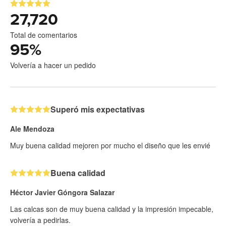
27,720
Total de comentarios
95
%
Volvería a hacer un pedido
Superó mis expectativas
Ale Mendoza
Muy buena calidad mejoren por mucho el diseño que les envié
Buena calidad
Héctor Javier Góngora Salazar
Las calcas son de muy buena calidad y la impresión impecable,
volvería a pedirlas.