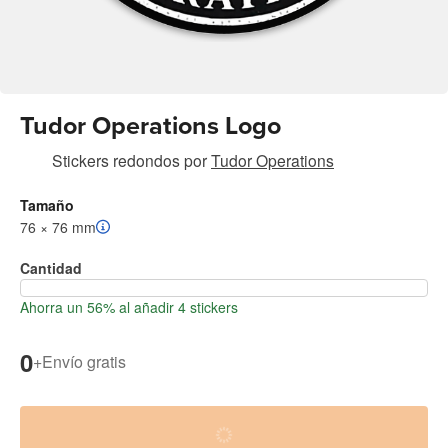
Tudor Operations Logo
Stickers redondos
por
Tudor Operations
Tamaño
76 × 76 mm
Cantidad
Ahorra un 56% al añadir 4 stickers
0
+
Envío gratis