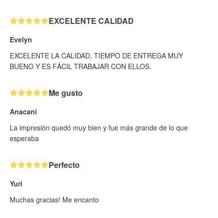
EXCELENTE CALIDAD
Evelyn
EXCELENTE LA CALIDAD, TIEMPO DE ENTREGA MUY
BUENO Y ES FÁCIL TRABAJAR CON ELLOS.
Me gusto
Anacani
La impresión quedó muy bien y fue más grande de lo que
esperaba
Perfecto
Yuri
Muchas gracias! Me encanto