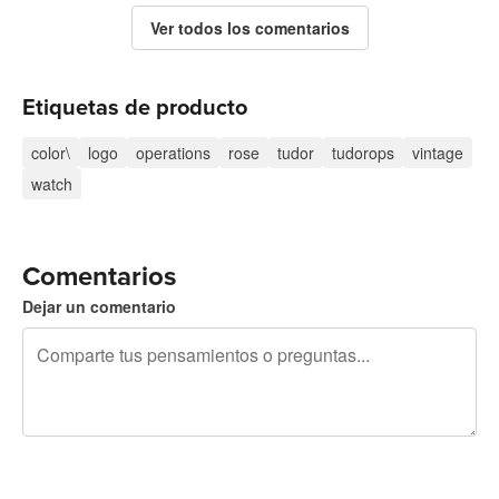
Ver todos los comentarios
Etiquetas de producto
color\
logo
operations
rose
tudor
tudorops
vintage
watch
Comentarios
Dejar un comentario
240 caracteres restantes