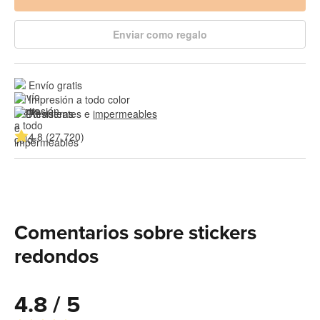
Enviar como regalo
Envío gratis
Impresión a todo color
Resistentes e 
impermeables
4.8 (27,720)
Comentarios sobre stickers
redondos
4.8 / 5