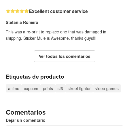
Excellent customer service
Stefania Romero
This was a re-print to replace one that was damaged in
shipping. Sticker Mule is Awesome, thanks guys!!!
Ver todos los comentarios
Etiquetas de producto
anime
capcom
prints
sf6
street fighter
video games
Comentarios
Dejar un comentario