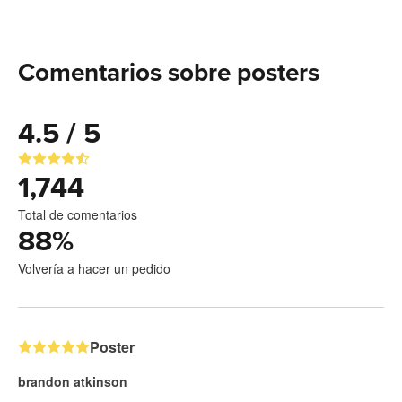
Comentarios sobre posters
4.5 / 5
1,744
Total de comentarios
88
%
Volvería a hacer un pedido
Poster
brandon atkinson