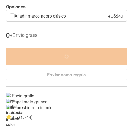
Opciones
Añadir marco negro clásico
+US$49
0
+
Envío gratis
Enviar como regalo
Envío gratis
Papel mate grueso
Impresión a todo color
4.5 (1,744)