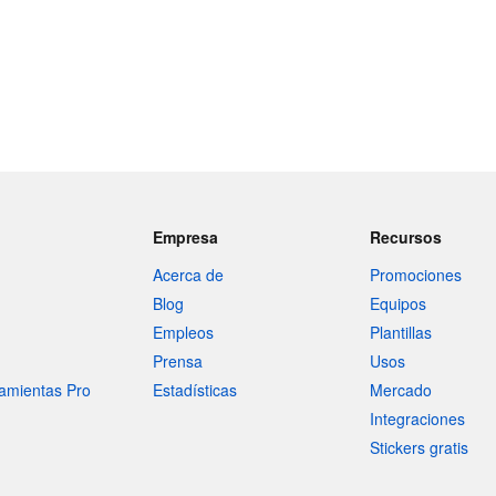
Empresa
Recursos
Acerca de
Promociones
Blog
Equipos
Empleos
Plantillas
Prensa
Usos
amientas Pro
Estadísticas
Mercado
Integraciones
Stickers gratis