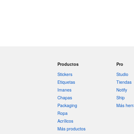
Productos
Pro
Stickers
Studio
Etiquetas
Tiendas
Imanes
Notify
Chapas
Ship
Packaging
Más herr
Ropa
Acrílicos
Más productos