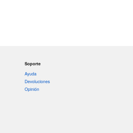
Soporte
Ayuda
Devoluciones
Opinión