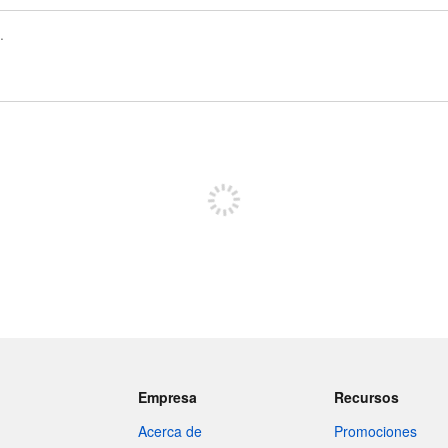
Registrate para publicar
Empresa
Recursos
Acerca de
Promociones