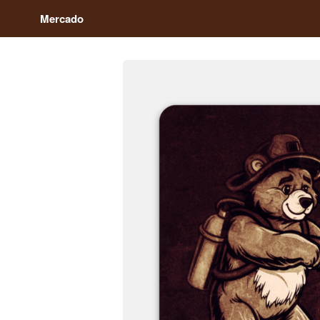
Mercado