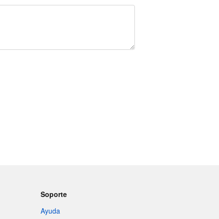
Soporte
Ayuda