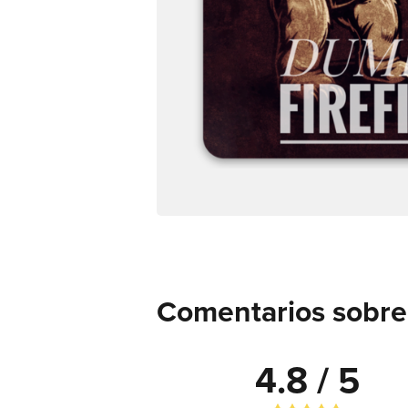
Comentarios sobre
4.8 / 5