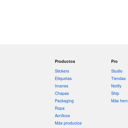
Productos
Pro
Stickers
Studio
Etiquetas
Tiendas
Imanes
Notify
Chapas
Ship
Packaging
Más herr
Ropa
Acrílicos
Más productos