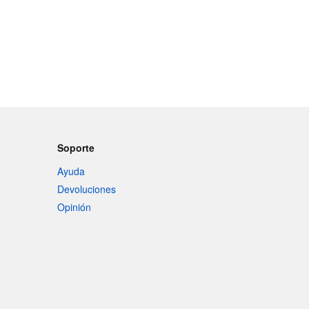
Soporte
Ayuda
Devoluciones
Opinión