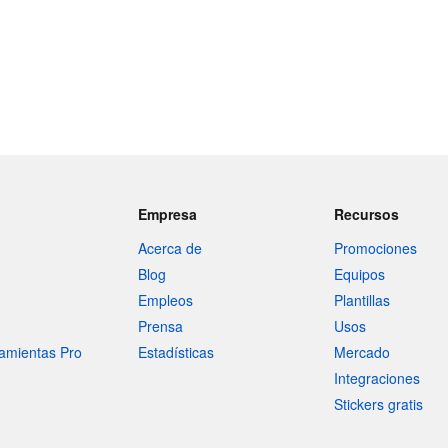
Empresa
Recursos
Acerca de
Promociones
Blog
Equipos
Empleos
Plantillas
Prensa
Usos
amientas Pro
Estadísticas
Mercado
Integraciones
Stickers gratis