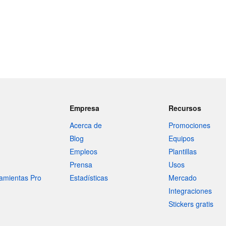
Empresa
Recursos
Acerca de
Promociones
Blog
Equipos
Empleos
Plantillas
Prensa
Usos
amientas Pro
Estadísticas
Mercado
Integraciones
Stickers gratis