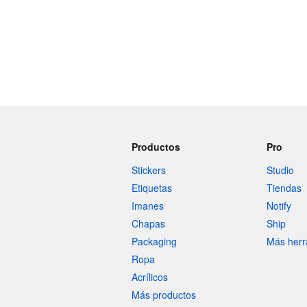
Productos
Pro
Stickers
Studio
Etiquetas
Tiendas
Imanes
Notify
Chapas
Ship
Packaging
Más herr
Ropa
Acrílicos
Más productos