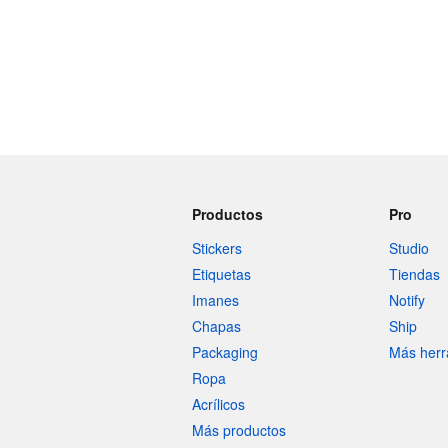
Productos
Pro
Stickers
Studio
Etiquetas
Tiendas
Imanes
Notify
Chapas
Ship
Packaging
Más herr
Ropa
Acrílicos
Más productos