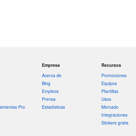
Empresa
Recursos
Acerca de
Promociones
Blog
Equipos
Empleos
Plantillas
Prensa
Usos
amientas Pro
Estadísticas
Mercado
Integraciones
Stickers gratis