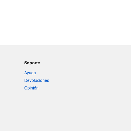
Soporte
Ayuda
Devoluciones
Opinión