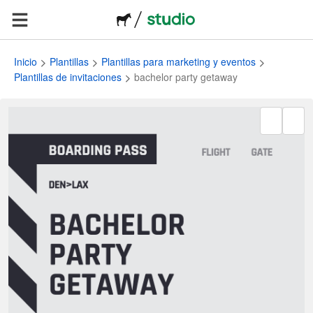
Inicio
Plantillas
Plantillas para marketing y eventos
Plantillas de invitaciones
bachelor party getaway