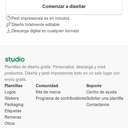
Comenzar a diseñar
Pedí impresiones es en minutos
Diseño totalmente editable
Descarga digital en cualquier formato
Plantillas de diseño gratis. Personalizá, descargá y creá
productos. Diseñá y pedí impresiones todo en un solo lugar con
envío gratis.
Plantillas
Comunidad
Soporte
Logos
Kits de marca
Centro de ayuda
Stickers
Programa de contribuidores
Solicitar una plantilla
Packaging
Contactanos
Etiquetas
Remeras
Otros