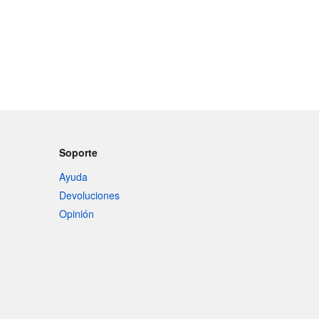
Soporte
Ayuda
Devoluciones
Opinión