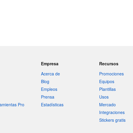
Empresa
Recursos
Acerca de
Promociones
Blog
Equipos
Empleos
Plantillas
Prensa
Usos
amientas Pro
Estadísticas
Mercado
Integraciones
Stickers gratis