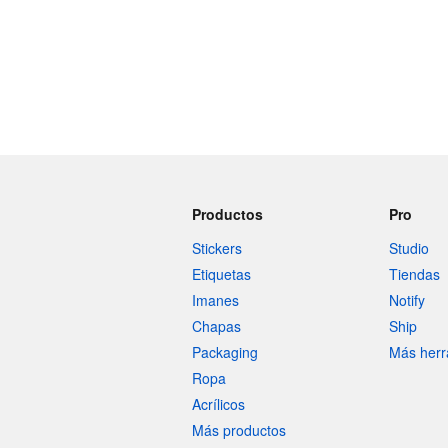
Productos
Pro
Stickers
Studio
Etiquetas
Tiendas
Imanes
Notify
Chapas
Ship
Packaging
Más herr
Ropa
Acrílicos
Más productos