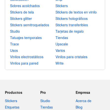
Sobres acolchados
Stickers
Stickers de tela
Stickers de textos en vinilo
Stickers glitter
Stickers holográficos
Stickers semitroquelados
Stickers transferibles
Studio
Tarjetas de regalo
Tatuajes temporales
Tiendas
Trace
Upscale
Usos
Varios
Vinilos electrostáticos
Vinilos para cristales
Vinilos para pared
Write
Productos
Pro
Empresa
Stickers
Studio
Acerca de
Etiquetas
Tiendas
Blog