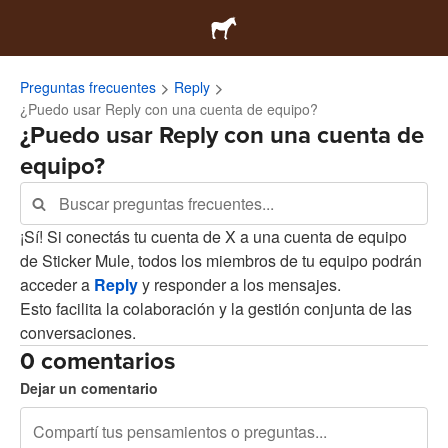
Preguntas frecuentes
Reply
¿Puedo usar Reply con una cuenta de equipo?
¿Puedo usar Reply con una cuenta de
equipo?
¡Sí! Si conectás tu cuenta de X a una cuenta de equipo
de Sticker Mule, todos los miembros de tu equipo podrán
acceder a
Reply
y responder a los mensajes.
Esto facilita la colaboración y la gestión conjunta de las
conversaciones.
0 comentarios
Dejar un comentario