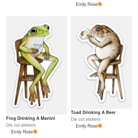
Emily Rose
Toad Drinking A Beer
Frog Drinking A Martini
Die cut stickers
Die cut stickers
Emily Rose
Emily Rose