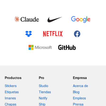
Productos
Pro
Empresa
Stickers
Studio
Acerca de
Etiquetas
Tiendas
Blog
Imanes
Notify
Empleos
Chapas
Ship
Prensa