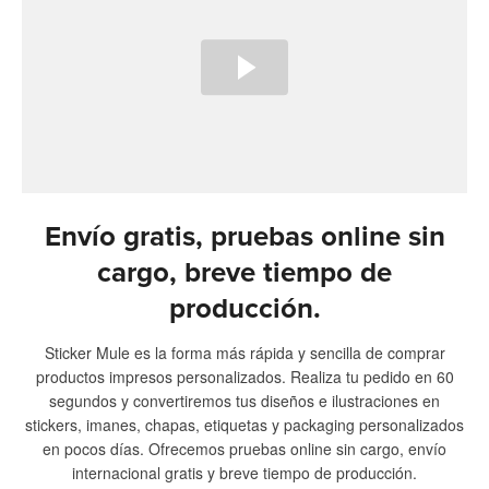
Envío gratis, pruebas online sin
cargo, breve tiempo de
producción.
Sticker Mule es la forma más rápida y sencilla de comprar
productos impresos personalizados. Realiza tu pedido en 60
segundos y convertiremos tus diseños e ilustraciones en
stickers, imanes, chapas, etiquetas y packaging personalizados
en pocos días. Ofrecemos pruebas online sin cargo, envío
internacional gratis y breve tiempo de producción.