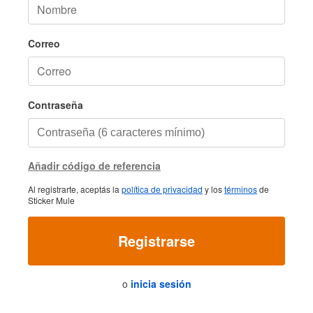
Correo
Contraseña
Añadir código de referencia
Al registrarte, aceptás la
política de privacidad
y los
términos
de
Sticker Mule
Registrarse
o
inicia sesión