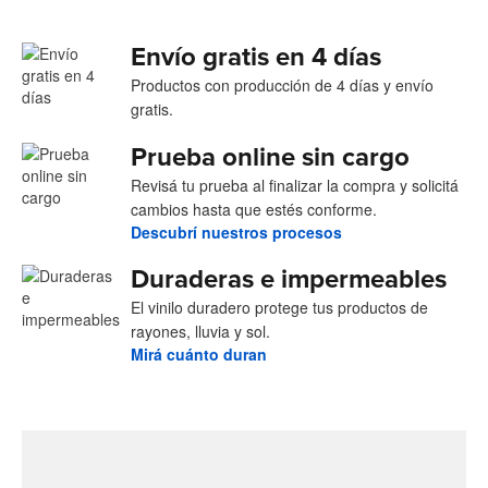
Envío gratis en 4 días
Productos con producción de 4 días y envío
gratis.
Prueba online sin cargo
Revisá tu prueba al finalizar la compra y solicitá
cambios hasta que estés conforme.
Descubrí nuestros procesos
Duraderas e impermeables
El vinilo duradero protege tus productos de
rayones, lluvia y sol.
Mirá cuánto duran