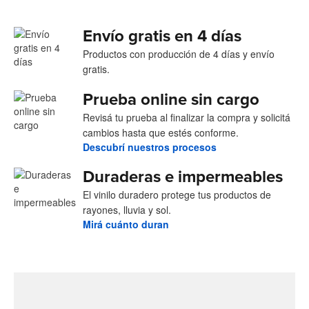
Envío gratis en 4 días
Productos con producción de 4 días y envío
gratis.
Prueba online sin cargo
Revisá tu prueba al finalizar la compra y solicitá
cambios hasta que estés conforme.
Descubrí nuestros procesos
Duraderas e impermeables
El vinilo duradero protege tus productos de
rayones, lluvia y sol.
Mirá cuánto duran