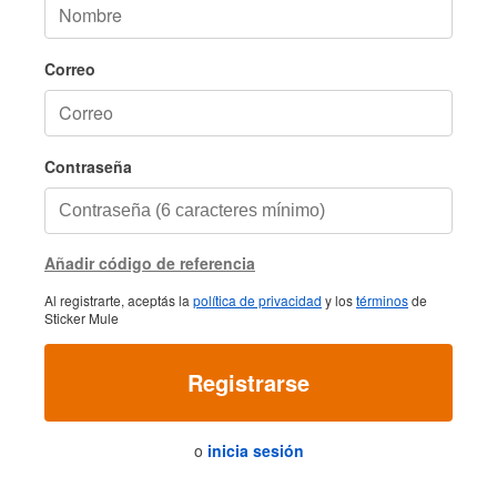
Correo
Contraseña
Añadir código de referencia
Al registrarte, aceptás la
política de privacidad
y los
términos
de
Sticker Mule
Registrarse
o
inicia sesión