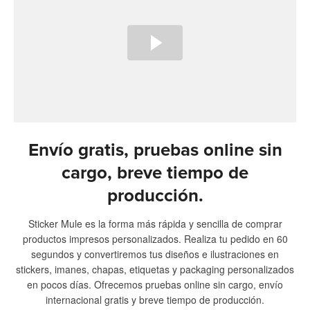
Envío gratis, pruebas online sin
cargo, breve tiempo de
producción.
Sticker Mule es la forma más rápida y sencilla de comprar
productos impresos personalizados. Realiza tu pedido en 60
segundos y convertiremos tus diseños e ilustraciones en
stickers, imanes, chapas, etiquetas y packaging personalizados
en pocos días. Ofrecemos pruebas online sin cargo, envío
internacional gratis y breve tiempo de producción.