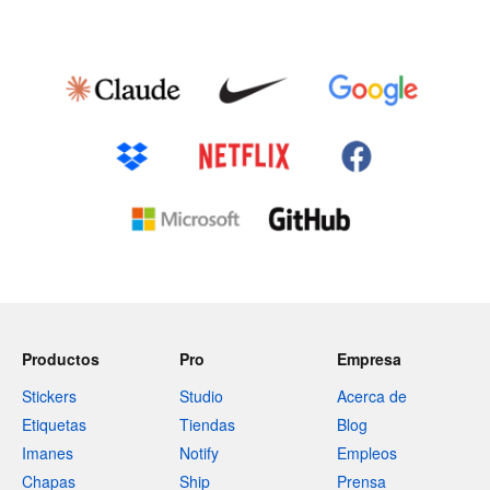
Productos
Pro
Empresa
Stickers
Studio
Acerca de
Etiquetas
Tiendas
Blog
Imanes
Notify
Empleos
Chapas
Ship
Prensa