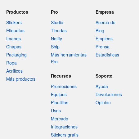
Productos
Pro
Empresa
Stickers
Studio
Acerca de
Etiquetas
Tiendas
Blog
Imanes
Notify
Empleos
Chapas
Ship
Prensa
Packaging
Más herramientas
Estadísticas
Pro
Ropa
Acrílicos
Recursos
Soporte
Más productos
Promociones
Ayuda
Equipos
Devoluciones
Plantillas
Opinión
Usos
Mercado
Integraciones
Stickers gratis