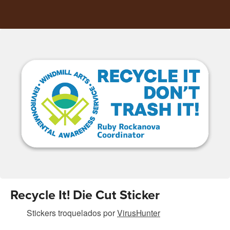
Recycle It! Die Cut Sticker
Stickers troquelados
por
VirusHunter