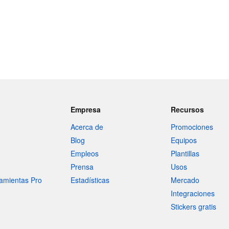
Empresa
Recursos
Acerca de
Promociones
Blog
Equipos
Empleos
Plantillas
Prensa
Usos
amientas Pro
Estadísticas
Mercado
Integraciones
Stickers gratis