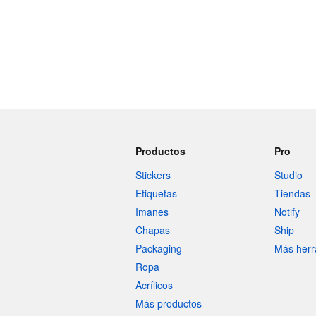
Productos
Pro
Stickers
Studio
Etiquetas
Tiendas
Imanes
Notify
Chapas
Ship
Packaging
Más herr
Ropa
Acrílicos
Más productos