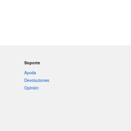
Soporte
Ayuda
Devoluciones
Opinión