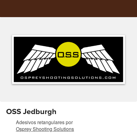
OSS Jedburgh
Adesivos retangulares
por
Osprey Shooting Solutions