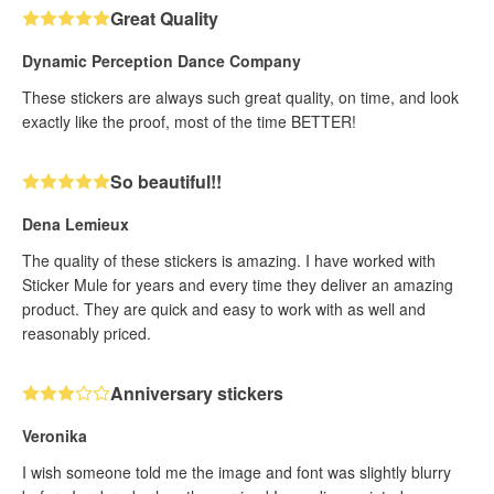
Great Quality
Dynamic Perception Dance Company
These stickers are always such great quality, on time, and look
exactly like the proof, most of the time BETTER!
So beautiful!!
Dena Lemieux
The quality of these stickers is amazing. I have worked with
Sticker Mule for years and every time they deliver an amazing
product. They are quick and easy to work with as well and
reasonably priced.
Anniversary stickers
Veronika
I wish someone told me the image and font was slightly blurry