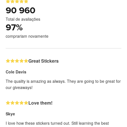
90 960
Total de avaliações
97
%
comprariam novamente
Great Stickers
Cole Davis
The quality is amazing as always. They are going to be great for
our giveaways!
Love them!
Skye
I love how these stickers turned out. Still learning the best