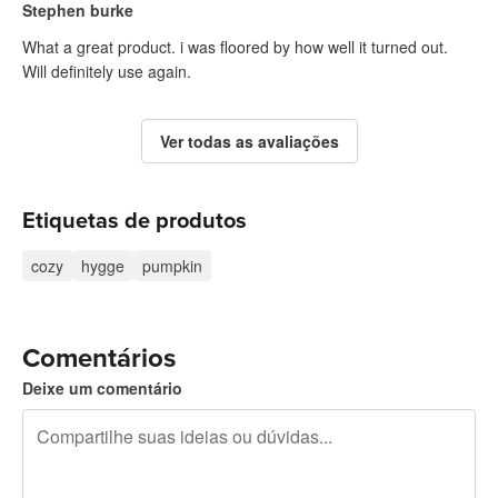
Stephen burke
What a great product. i was floored by how well it turned out.
Will definitely use again.
Ver todas as avaliações
Etiquetas de produtos
cozy
hygge
pumpkin
Comentários
Deixe um comentário