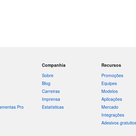
Companhia
Recursos
Sobre
Promoções
Blog
Equipes
Carreiras
Modelos
Imprensa
Aplicações
ramentas Pro
Estatísticas
Mercado
Integrações
Adesivos gratuito