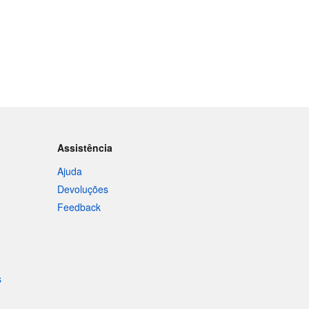
Assistência
Ajuda
Devoluções
Feedback
s