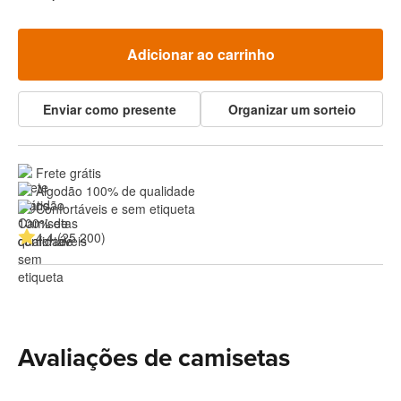
Adicionar ao carrinho
Enviar como presente
Organizar um sorteio
Frete grátis
Algodão 100% de qualidade
Confortáveis e sem etiqueta
4.4 (25 200)
Avaliações de camisetas