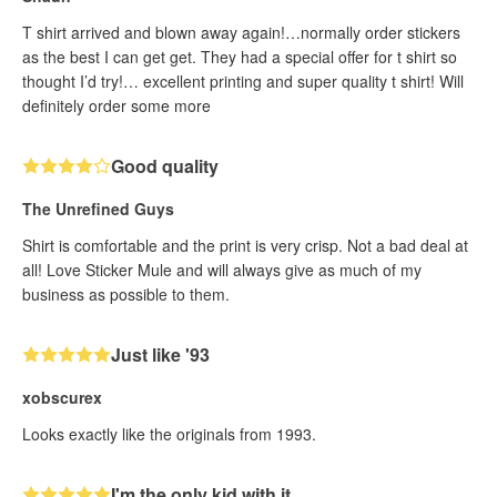
T shirt arrived and blown away again!…normally order stickers
as the best I can get get. They had a special offer for t shirt so
thought I’d try!… excellent printing and super quality t shirt! Will
definitely order some more
Good quality
The Unrefined Guys
Shirt is comfortable and the print is very crisp. Not a bad deal at
all! Love Sticker Mule and will always give as much of my
business as possible to them.
Just like '93
xobscurex
Looks exactly like the originals from 1993.
I'm the only kid with it