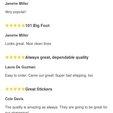
Janette Miller
Very popular!
101 Big Foot
Janette Miller
Looks great. Nice clean lines.
Always great, dependable quality
Laura De Guzman
Easy to order. Came out great! Super fast shipping, too
Great Stickers
Cole Davis
The quality is amazing as always. They are going to be great for
our giveaways!