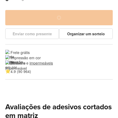
Enviar como presente
Organizar um sorteio
Frete grátis
Impressão em cor
Duráveis e 
impermeáveis
4.9 (90 964)
Avaliações de adesivos cortados
em matriz