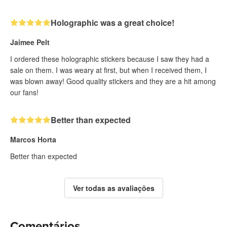
Holographic was a great choice!
Jaimee Pelt
I ordered these holographic stickers because I saw they had a
sale on them. I was weary at first, but when I received them, I
was blown away! Good quality stickers and they are a hit among
our fans!
Better than expected
Marcos Horta
Better than expected
Ver todas as avaliações
Comentários