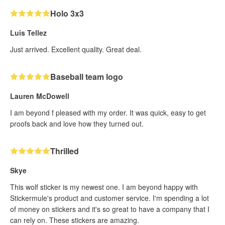
Holo 3x3
Luis Tellez
Just arrived. Excellent quality. Great deal.
Baseball team logo
Lauren McDowell
I am beyond f pleased with my order. It was quick, easy to get
proofs back and love how they turned out.
Thrilled
Skye
This wolf sticker is my newest one. I am beyond happy with
Stickermule's product and customer service. I'm spending a lot
of money on stickers and it's so great to have a company that I
can rely on. These stickers are amazing.