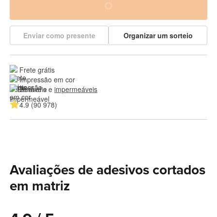
Enviar como presente
Organizar um sorteio
Frete grátis
Impressão em cor
Duráveis e 
impermeáveis
4.9 (90 978)
Avaliações de adesivos cortados
em matriz