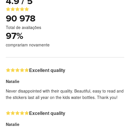
4.9 / 5
90 978
Total de avaliações
97
%
comprariam novamente
Excellent quality
Natalie
Never disappointed with their quality. Beautiful, easy to read and
the stickers last all year on the kids water bottles. Thank you!
Excellent quality
Natalie