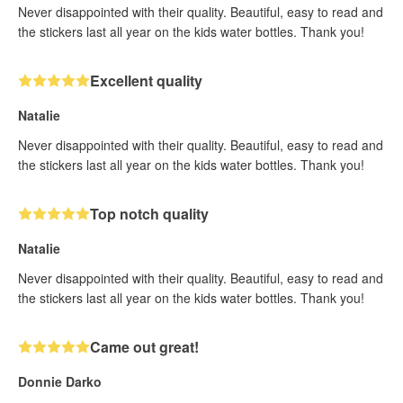
Never disappointed with their quality. Beautiful, easy to read and
the stickers last all year on the kids water bottles. Thank you!
Excellent quality
Natalie
Never disappointed with their quality. Beautiful, easy to read and
the stickers last all year on the kids water bottles. Thank you!
Top notch quality
Natalie
Never disappointed with their quality. Beautiful, easy to read and
the stickers last all year on the kids water bottles. Thank you!
Came out great!
Donnie Darko