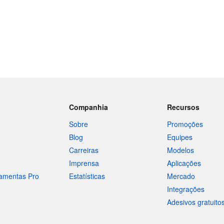
Companhia
Recursos
Sobre
Promoções
Blog
Equipes
Carreiras
Modelos
Imprensa
Aplicações
ramentas Pro
Estatísticas
Mercado
Integrações
Adesivos gratuito