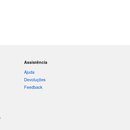
Assistência
Ajuda
Devoluções
Feedback
s